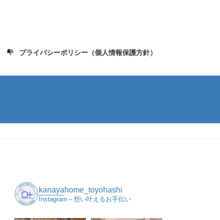
せ
プライバシーポリシー（個人情報保護方針）
kanayahome_toyohashi
Instagram～想い叶えるお手伝い